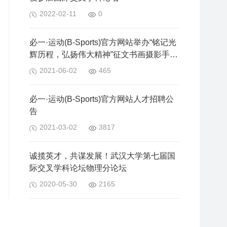
2022-02-11
0
必一·运动(B-Sports)官方网站举办“铭记光
辉历程，弘扬伟大精神”征文书画摄影手工
艺作品线上评比展示活动的通知
2021-06-02
465
必一·运动(B-Sports)官方网站人才招聘公
告
2021-03-02
3817
诚揽英才，共谋发展！武汉大学第七届国
际交叉学科论坛物理分论坛
2020-05-30
2165