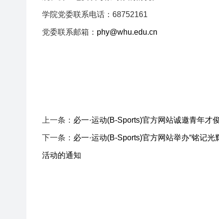
学院党委联系电话：68752161
党委联系邮箱：
phy@whu.edu.cn
上一条：
必一·运动(B-Sports)官方网站诚邀青
下一条：
必一·运动(B-Sports)官方网站举办
活动的通知