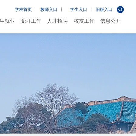
学校首页
教师入口
学生入口
旧版入口
生就业
党群工作
人才招聘
校友工作
信息公开
生就业
党群工作
人才招聘
校友工作
信息公开