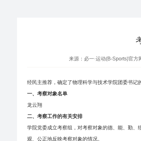
来源：必一·运动(B-Sports)官方
经民主推荐，确定了物理科学与技术学院团委书记
一、考察对象名单
龙云翔
二、考察工作的有关安排
学院党委成立考察组，对考察对象的德、能、勤、
观、公正地反映考察对象的情况。