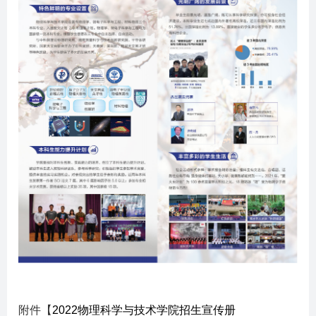
附件【
2022物理科学与技术学院招生宣传册