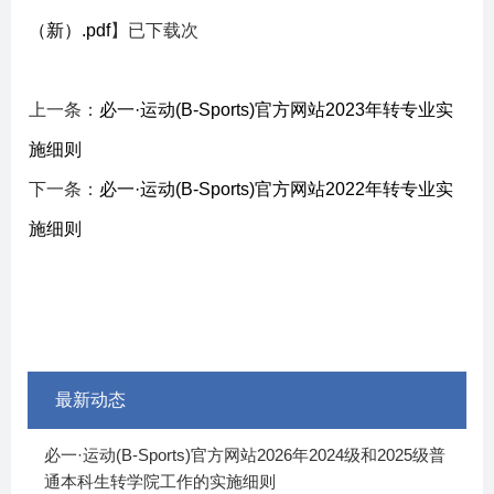
（新）.pdf
】已下载
次
上一条：
必一·运动(B-Sports)官方网站2023年转专业实
施细则
下一条：
必一·运动(B-Sports)官方网站2022年转专业实
施细则
最新动态
必一·运动(B-Sports)官方网站2026年2024级和2025级普
通本科生转学院工作的实施细则