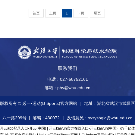
首页
上页
1
下页
尾页
联系我们
电话：027-68752161
邮箱：phy@whu.edu.cn
版权所有 © 必一·运动(B-Sports)官方网站
|
地址：湖北省武汉市武昌区
八一路299号
|
邮编：430072
|
反馈意见：sysysbglc@whu.edu.cn
开云app登录入口-开云(中国)
|
开云kaiyun官方在线入口-开云kaiyun(中国)
|
qy千亿体