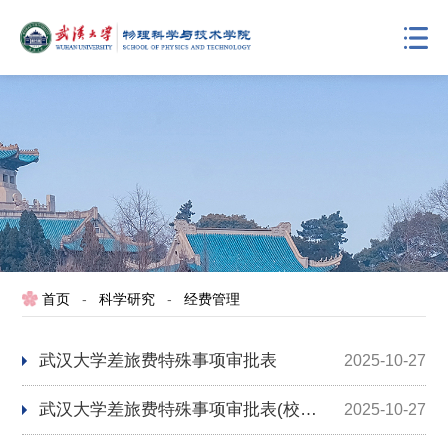
首页
-
科学研究
-
经费管理
武汉大学差旅费特殊事项审批表
2025-10-27
武汉大学差旅费特殊事项审批表(校外人员差旅费审批表)
2025-10-27