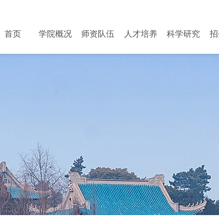
首页
学院概况
师资队伍
人才培养
科学研究
招
首页
学院概况
师资队伍
人才培养
科学研究
招