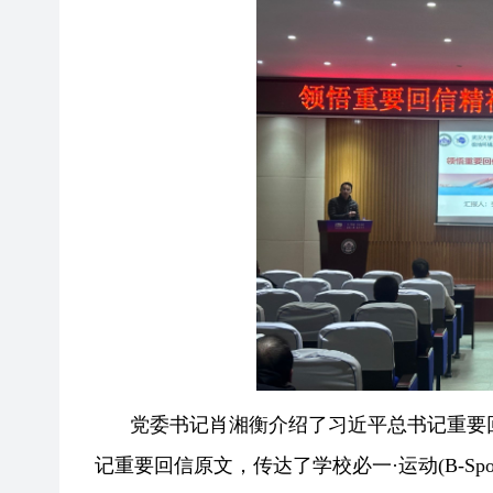
党委书记肖湘衡介绍了习近平总书记重要
记重要回信原文，传达了学校必一·运动(B-Sp