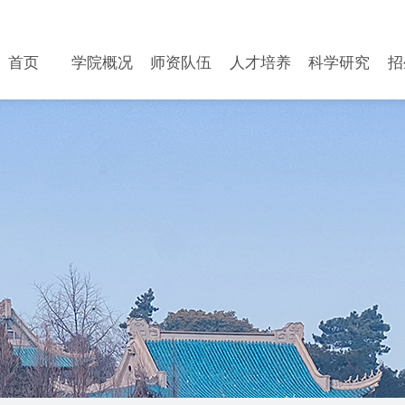
首页
学院概况
师资队伍
人才培养
科学研究
招
首页
学院概况
师资队伍
人才培养
科学研究
招