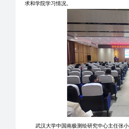
求和学院学习情况。
武汉大学中国南极测绘研究中心主任张小