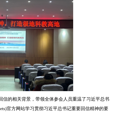
回信的相关背景，带领全体参会人员重温了习近平总书
orts)官方网站学习贯彻习近平总书记重要回信精神的要