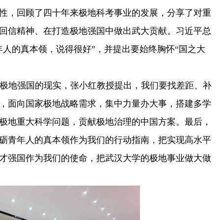
性，回顾了四十年来极地科考事业的发展，分享了对重
回信精神、在打造极地强国中做出武大贡献。习近平总
年人的真本领，说得很好”，并提出要始终胸怀“国之大
极地强国的现实，张小红教授提出，我们要找差距、补
，面向国家极地战略需求，集中力量办大事，搭建多学
极地重大科学问题，贡献极地治理的中国方案。最后，
砺青年人的真本领作为我们的行动指南，把实现高水平
才强国作为我们的使命，把武汉大学的极地事业做大做