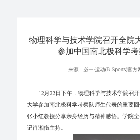
物理科学与技术学院召开全院
参加中国南北极科学考
来源：必一·运动(B-Sports)官方
12月22日下午，物理科学与技术学院召
大学参加南北极科学考察队师生代表的重要回
张小红教授分享亲身经历与精神感悟。学院全
记肖湘衡主持。