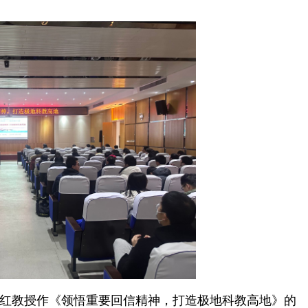
红教授作《领悟重要回信精神，打造极地科教高地》的