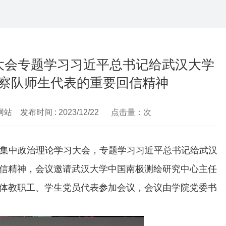
大会专题学习习近平总书记给武汉大学
察队师生代表的重要回信精神
网站 发布时间 : 2023/12/22 点击量：
次
开集中政治理论学习大会，专题学习习近平总书记给武汉
信精神，会议邀请武汉大学中国南极测绘研究中心主任
体教职工、学生党员代表参加会议，会议由学院党委书