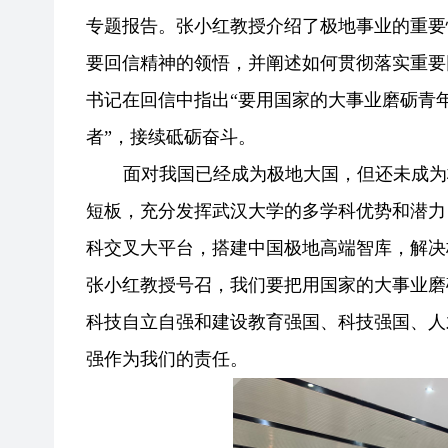
专题报告。张小红教授介绍了极地事业的重要
要回信精神的领悟，并阐述如何贯彻落实重要
书记在回信中指出“要用国家的大事业磨砺青
者”，接续砥砺奋斗。
面对我国已经成为极地大国，但还未成为
短板，充分发挥武汉大学的多学科优势和潜力
科交叉大平台，搭建中国极地高端智库，解决
张小红教授号召，我们要把用国家的大事业磨
科技自立自强和建设教育强国、科技强国、人
强作为我们的责任。