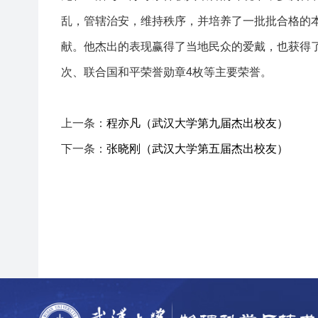
乱，管辖治安，维持秩序，并培养了一批批合格的
献。他杰出的表现赢得了当地民众的爱戴，也获得了
次、联合国和平荣誉勋章4枚等主要荣誉。
上一条：
程亦凡（武汉大学第九届杰出校友）
下一条：
张晓刚（武汉大学第五届杰出校友）