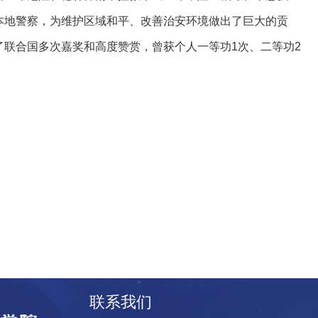
本地警察，为维护区域和平、改善治安环境做出了巨大的贡
联合国多次嘉奖和高度赞赏，曾获个人一等功1次、二等功2
联系我们