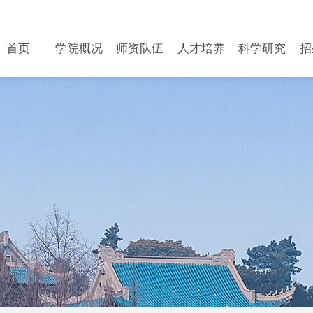
首页
学院概况
师资队伍
人才培养
科学研究
招
首页
学院概况
师资队伍
人才培养
科学研究
招