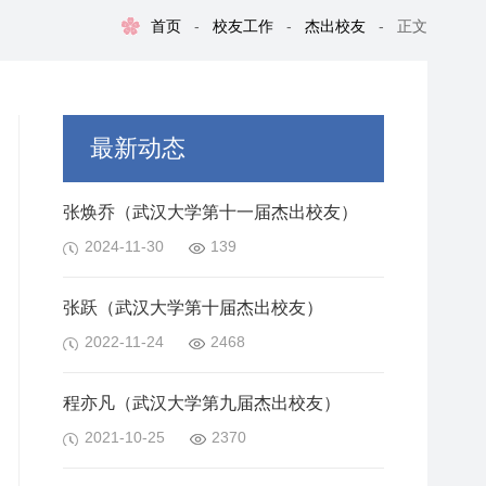
首页
-
校友工作
-
杰出校友
-
正文
最新动态
张焕乔（武汉大学第十一届杰出校友）
2024-11-30
139
张跃（武汉大学第十届杰出校友）
2022-11-24
2468
程亦凡（武汉大学第九届杰出校友）
2021-10-25
2370