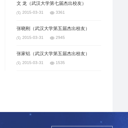
文 龙（武汉大学第七届杰出校友）
2015-03-31
3361
张晓刚（武汉大学第五届杰出校友）
2015-03-31
2945
张家铝（武汉大学第五届杰出校友）
2015-03-31
1535