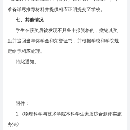
准备详尽推荐材料并提供相应证明提交至学校。
七、其他情况
学生在获奖后被发现不具备申报资格的，撤销其奖
励并追回当年奖学金和荣誉证书，并根据学校和学院规
定给予相应处理。
特此通知。
附件：
1.
《物理科学与技术学院本科学生素质综合测评实施
办法》