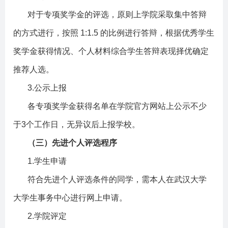
对于专项奖学金的评选，原则上学院采取集中答辩
的方式进行，按照
1:1.5
的比例进行答辩，根据优秀学生
奖学金获得情况、个人材料综合学生答辩表现择优确定
推荐人选。
3.
公示上报
各专项奖学金获得名单在学院官方网站上公示不少
于
3
个工作日，无异议后上报学校。
（三）先进个人评选程序
1.
学生申请
符合先进个人评选条件的同学，需本人在武汉大学
大学生事务中心进行网上申请。
2.
学院评定