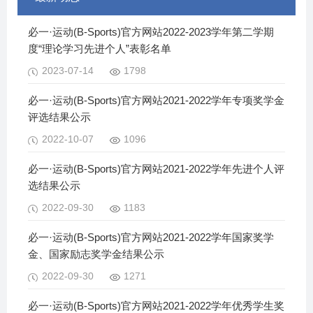
必一·运动(B-Sports)官方网站2022-2023学年第二学期
度“理论学习先进个人”表彰名单
2023-07-14
1798
必一·运动(B-Sports)官方网站2021-2022学年专项奖学金
评选结果公示
2022-10-07
1096
必一·运动(B-Sports)官方网站2021-2022学年先进个人评
选结果公示
2022-09-30
1183
必一·运动(B-Sports)官方网站2021-2022学年国家奖学
金、国家励志奖学金结果公示
2022-09-30
1271
必一·运动(B-Sports)官方网站2021-2022学年优秀学生奖