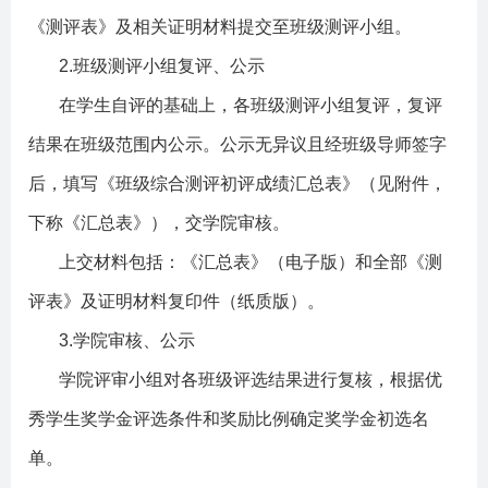
《测评表》及相关证明材料提交至班级测评小组。
2.
班级测评小组复评、公示
在学生自评的基础上，各班级测评小组复评，复评
结果在班级范围内公示。公示无异议且经班级导师签字
后，填写《班级综合测评初评成绩汇总表》（见附件，
下称《汇总表》），交学院审核。
上交材料包括：《汇总表》（电子版）和全部《测
评表》及证明材料复印件（纸质版）。
3.
学院审核、公示
学院评审小组对各班级评选结果进行复核，根据优
秀学生奖学金评选条件和奖励比例确定奖学金初选名
单。