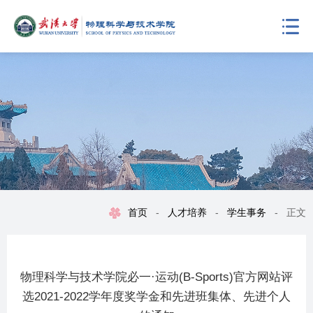
首页
-
人才培养
-
学生事务
-
正文
物理科学与技术学院必一·运动(B-Sports)官方网站评
选2021-2022学年度奖学金和先进班集体、先进个人