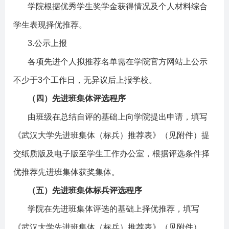
学院根据优秀学生奖学金获得情况及个人材料综合
学生表现择优推荐。
3.
公示上报
各项先进个人拟推荐名单需在学院官方网站上公示
不少于
3
个工作日，无异议后上报学校。
（四）先进班集体评选程序
由班级在总结自评的基础上向学院提出申请，填写
《武汉大学先进班集体（标兵）推荐表》（见附件）提
交纸质版及电子版至学生工作办公室，根据评选条件择
优推荐先进班集体获奖集体。
（五）先进班集体标兵评选程序
学院在先进班集体评选的基础上择优推荐，填写
《武汉大学先进班集体（标兵）推荐表》（见附件），