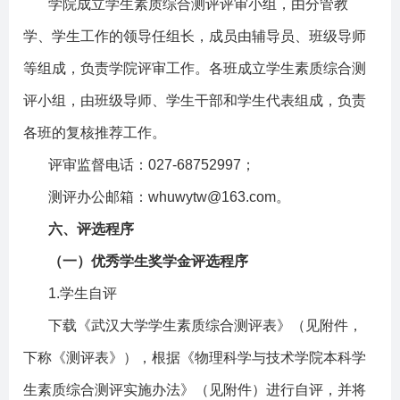
学院成立学生素质综合测评评审小组，由分管教
学、学生工作的领导任组长，成员由辅导员、班级导师
等组成，负责学院评审工作。各班成立学生素质综合测
评小组，由班级导师、学生干部和学生代表组成，负责
各班的复核推荐工作。
评审监督电话：
027-68752997
；
测评办公邮箱：
whuwytw@163.com
。
六、评选程序
（一）优秀学生奖学金评选程序
1.
学生自评
下载《武汉大学学生素质综合测评表》（见附件，
下称《测评表》），根据《物理科学与技术学院本科学
生素质综合测评实施办法》（见附件）进行自评，并将