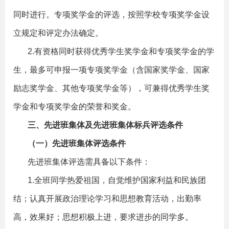
同时进行。
专项奖学金的评选，按照学校专项奖学金设
立规定和评定办法确定。
2.
有资格同时获得优秀学生奖学金和专项奖学金的学
生，最多可申报一项专项奖学金（含国家奖学金、国家
励志奖学金、其他专项奖学金等），可兼得优秀学生奖
学金和专项奖学金的荣誉和奖金。
三、先进班集体及先进班集体标兵评选条件
（一）先进班集体评选条件
先进班集体评选需具备以下条件：
1.
全班同学热爱祖国，自觉维护国家利益和民族团
结；认真开展政治理论学习和思想教育活动，出勤率
高，效果好；思想积极上进，要求进步的同学多。