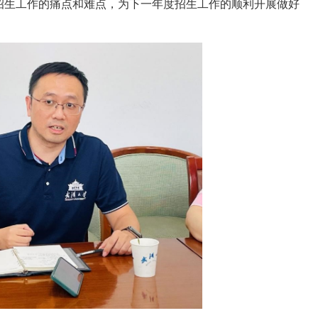
招生工作的痛点和难点，为下一年度招生工作的顺利开展做好