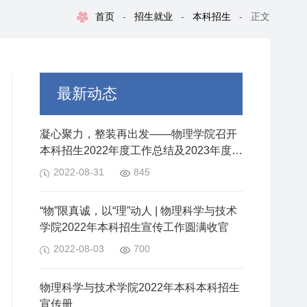
首页
-
招生就业
-
本科招生
-
正文
最新动态
凝心聚力，整装再出发——物理学院召开
本科招生2022年度工作总结及2023年度工
作安排会议
2022-08-31
845
“物”限真诚，以“理”动人 | 物理科学与技术
学院2022年本科招生宣传工作圆满收官
2022-08-03
700
物理科学与技术学院2022年本科本科招生
宣传册