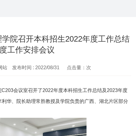
学院召开本科招生2022年度工作总结
3年度工作安排会议
网站 发布时间 : 2022/08/31 点击量：
次
院
C203
会议室召开了
2022
年度本科招生工作总结及
2023
年度
李利华、院长助理常胜教授及学院负责的广西、湖北片区部分