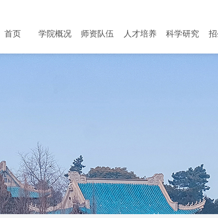
首页
学院概况
师资队伍
人才培养
科学研究
招
首页
学院概况
师资队伍
人才培养
科学研究
招