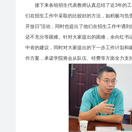
接下来各组招生代表教师认真总结了近
3
年的工
们在招生工作中采取的比较好的方法，如积极与负
开放日
”
活动，同时也提出了他们在招生工作中遇到
还不充分等困难。针对大家提出的困难，余向红书
中肯的建议，同时对大家提出的下一步工作计划和
作方案，承诺学院将会从队伍、经费等方面全力支