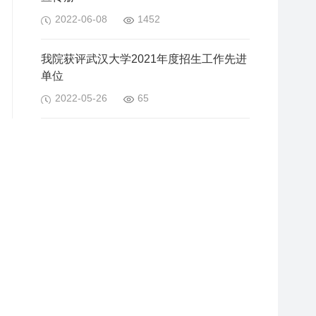
2022-06-08
1452
我院获评武汉大学2021年度招生工作先进
单位
2022-05-26
65