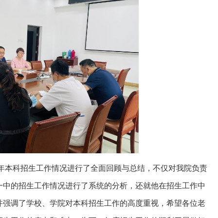
年本科招生工作情况进行了全面回顾与总结，不仅对我院负责
一中的招生工作情况进行了系统的分析，还就他在招生工作中
并强调了学校、学院对本科招生工作的高度重视，希望各位老