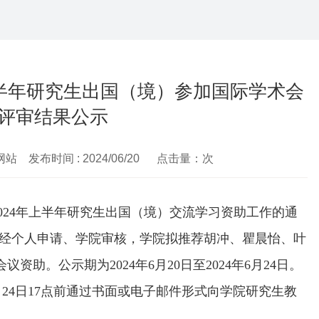
上半年研究生出国（境）参加国际学术会
评审结果公示
网站 发布时间 : 2024/06/20 点击量：
次
开展2024年上半年研究生出国（境）交流学习资助工作的通
经个人申请、学院审核，学院拟推荐胡冲、瞿晨怡、叶
资助。公示期为2024年6月20日至2024年6月24日。
月24日17点前通过书面或电子邮件形式向学院研究生教