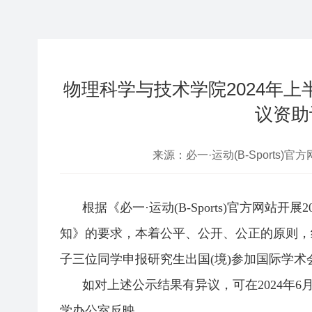
物理科学与技术学院2024年
议资助
来源：必一·运动(B-Sports)官方
根据《必一·运动(B-Sports)官方网站
知》的要求，本着公平、公开、公正的原则，
子三位同学申报研究生出国(境)参加国际学术会议
如对上述公示结果有异议，可在2024年6
学办公室反映。