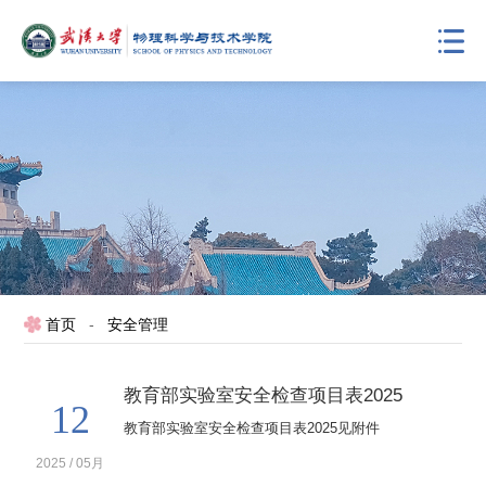
首页
-
安全管理
教育部实验室安全检查项目表2025
12
教育部实验室安全检查项目表2025见附件
2025 / 05月