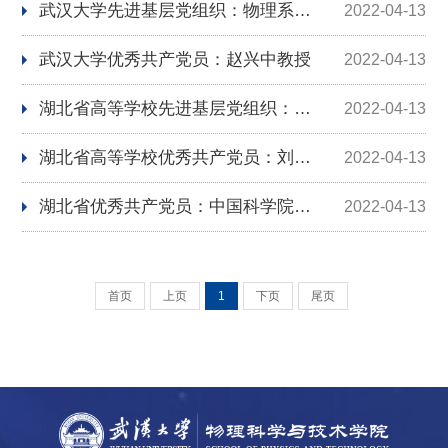
武汉大学先进基层党组织：物理系教师党支部、研究生物理第二党支部
2022-04-13
武汉大学优秀共产党员：赵兴中教授
2022-04-13
湖北省高等学校先进基层党组织：物理科学与技术学院党委
2022-04-13
湖北省高等学校优秀共产党员：刘正猷教授
2022-04-13
湖北省优秀共产党员：中国科学院院士徐红星教授
2022-04-13
首页
上页
1
下页
尾页