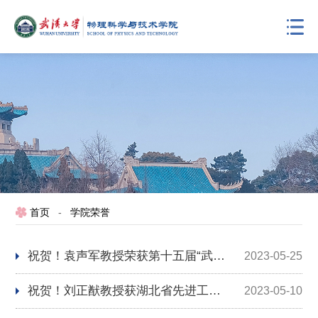
首页
-
学院荣誉
祝贺！袁声军教授荣获第十五届“武汉大学杰出青年（教职工）”荣誉称号
2023-05-25
祝贺！刘正猷教授获湖北省先进工作者荣誉称号
2023-05-10